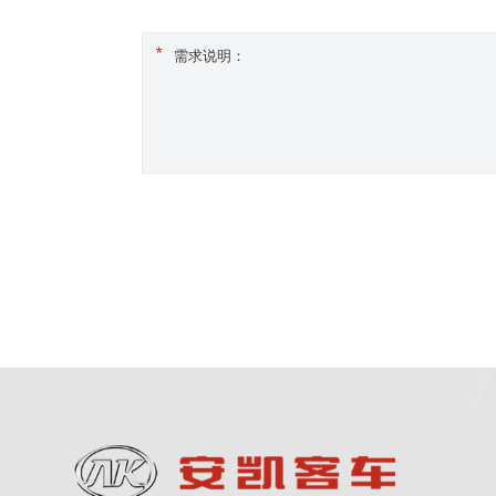
需求说明：