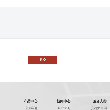
产品中心
新闻中心
服务支持
旅游客运
企业新闻
安凯大家园