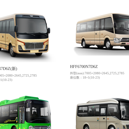
HFF6700N7D6Z
N7D6Z(新)
外型(mm):7005×2080×2645,2725,2785
5×2080×2645,2725,2785
座位数：18+1(10-23)
(10-23)