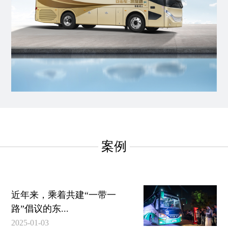
案例
近年来，乘着共建“一带一
路”倡议的东...
2025-01-03