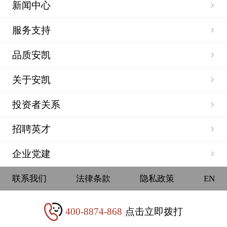
新闻中心
服务支持
品质安凯
关于安凯
投资者关系
招聘英才
企业党建
联系我们
法律条款
隐私政策
EN
400-8874-868
点击立即拨打