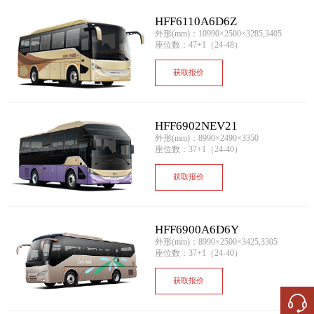
HFF6110A6D6Z
外形(mm)：10990×2500×3285,3405
座位数：47+1（24-48）
获取报价
HFF6902NEV21
外形(mm)：8990×2490×3350
座位数：37+1（24-40）
获取报价
HFF6900A6D6Y
外形(mm)：8990×2500×3425,3305
座位数：37+1（24-40）
获取报价