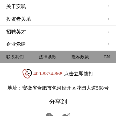
关于安凯
投资者关系
招聘英才
企业党建
联系我们
法律条款
隐私政策
EN
400-8874-868
点击立即拨打
地址：安徽省合肥市包河经开区花园大道568号
分享到