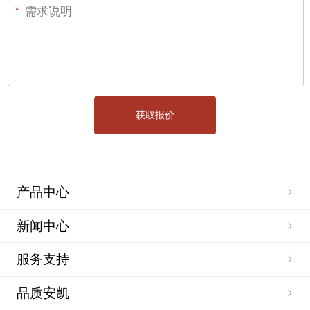
产品中心
新闻中心
服务支持
品质安凯