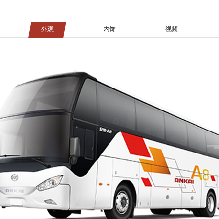
外观
内饰
视频