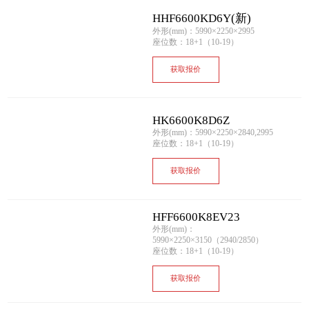
HHF6600KD6Y(新)
外形(mm)：5990×2250×2995
座位数：18+1（10-19）
获取报价
HK6600K8D6Z
外形(mm)：5990×2250×2840,2995
座位数：18+1（10-19）
获取报价
HFF6600K8EV23
外形(mm)：
5990×2250×3150（2940/2850）
座位数：18+1（10-19）
获取报价