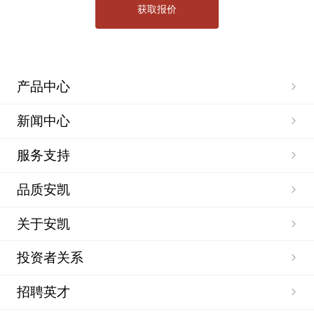
产品中心
新闻中心
服务支持
品质安凯
关于安凯
投资者关系
招聘英才