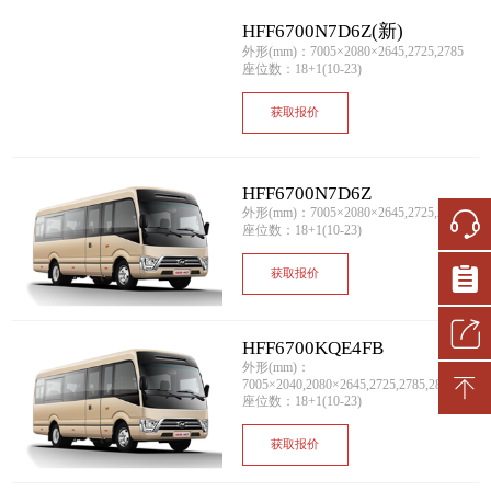
HFF6700N7D6Z(新)
外形(mm)：7005×2080×2645,2725,2785
座位数：18+1(10-23)
获取报价
HFF6700N7D6Z
外形(mm)：7005×2080×2645,2725,2785
座位数：18+1(10-23)
获取报价
HFF6700KQE4FB
外形(mm)：
7005×2040,2080×2645,2725,2785,2810
座位数：18+1(10-23)
获取报价