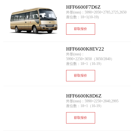
HFF6600F7D6Z
外形(mm)：5990×2050×2785,2725,2650
座位数：18+1(10-19)
获取报价
HFF6600K8EV22
外形(mm)：
5990×2250×3050（3050/2840）
座位数：18+1（10-19）
获取报价
HFF6600K8D6Z
外形(mm)：5990×2250×2840,2995
座位数：18+1（10-19）
获取报价