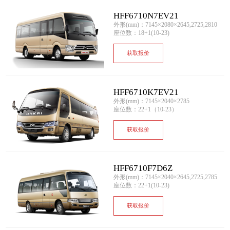
HFF6710N7EV21
外形(mm)：7145×2080×2645,2725,2810
座位数：18+1(10-23)
获取报价
HFF6710K7EV21
外形(mm)：7145×2040×2785
座位数：22+1（10-23）
获取报价
HFF6710F7D6Z
外形(mm)：7145×2040×2645,2725,2785
座位数：22+1(10-23)
获取报价