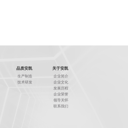
品质安凯
关于安凯
生产制造
企业简介
技术研发
企业文化
发展历程
企业荣誉
领导关怀
联系我们