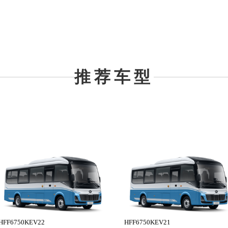
推荐车型
HFF6750KEV22
HFF6750KEV21