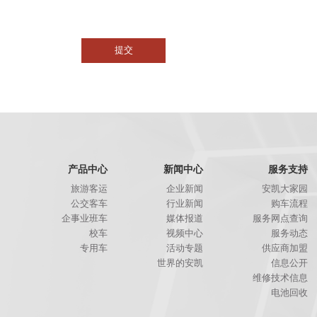
产品中心
新闻中心
服务支持
旅游客运
企业新闻
安凯大家园
公交客车
行业新闻
购车流程
企事业班车
媒体报道
服务网点查询
校车
视频中心
服务动态
专用车
活动专题
供应商加盟
世界的安凯
信息公开
维修技术信息
电池回收