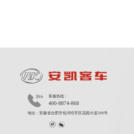
客服热线：
400-8874-868
地址：安徽省合肥市包河经开区花园大道568号