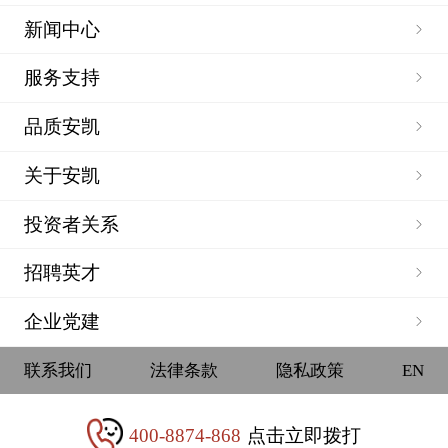
新闻中心
服务支持
品质安凯
关于安凯
投资者关系
招聘英才
企业党建
联系我们
法律条款
隐私政策
EN
400-8874-868
点击立即拨打