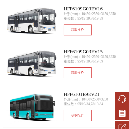
HFF6109G03EV16
外形(mm)：10450×2550×3150,3250
座位数：95/19-39,78/19-39
获取报价
HFF6109G03EV15
外形(mm)：10450×2550×3150,3250
座位数：95/19-39,78/19-39
获取报价
HFF6101E9EV21
外形(mm)：10450×2550×3250
座位数：95/19-34,78/19-34
获取报价