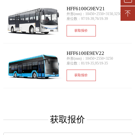
HFF6100G9EV21
外形(mm)：10450×2550×3150,3250
座位数：97/19-39,76/19-39
获取报价
HFF6100E9EV22
外形(mm)：10450×2550×3250
座位数：81/19-35,95/19-35
获取报价
获取报价