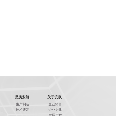
品质安凯
关于安凯
生产制造
企业简介
技术研发
企业文化
发展历程