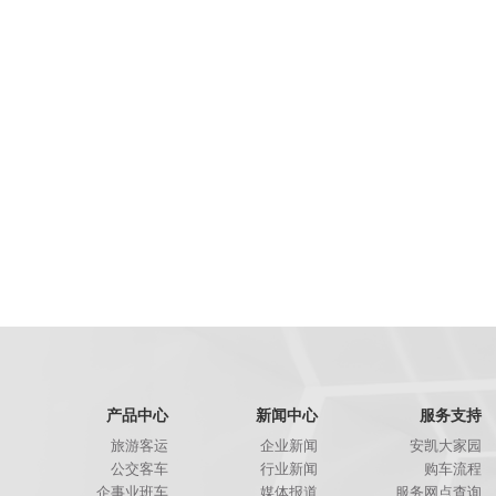
产品中心
新闻中心
服务支持
旅游客运
企业新闻
安凯大家园
公交客车
行业新闻
购车流程
企事业班车
媒体报道
服务网点查询