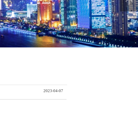
电池回收
2023-04-07