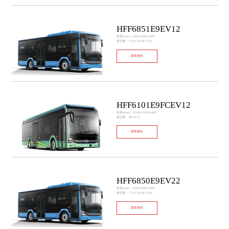
HFF6851E9EV12
外形(mm)：8540×2550×3200
座位数：72/15-30,66/15-30
获取报价
HFF6101E9FCEV12
外形(mm)：10450×2550×3400
座位数：80/19-35
获取报价
HFF6850E9EV22
外形(mm)：8540×2550×3200
座位数：72/15-30,66/15-30
获取报价