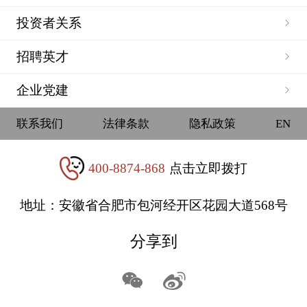
投资者关系
招聘英才
企业党建
联系我们
法律条款
隐私政策
EN
400-8874-868
点击立即拨打
地址：安徽省合肥市包河经开区花园大道568号
分享到