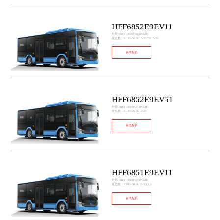
HFF6852E9EV11
外形(mm)：8540×2550×3200
座位数：61/15-26,58/15-26,72/15-26
获取报价
HFF6852E9EV51
外形(mm)：8540×2550×3200
座位数：61/15-26,58/15-26
获取报价
HFF6851E9EV11
外形(mm)：8540×2550×3200
座位数：72/15-30,66/15-30(人)
获取报价