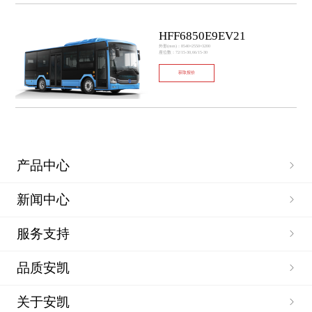
HFF6850E9EV21
外形(mm)：8540×2550×3200
座位数：72/15-30,66/15-30
获取报价
产品中心
新闻中心
服务支持
品质安凯
关于安凯