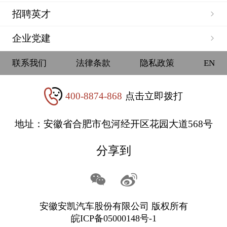
招聘英才
企业党建
联系我们
法律条款
隐私政策
EN
400-8874-868
点击立即拨打
地址：安徽省合肥市包河经开区花园大道568号
分享到
安徽安凯汽车股份有限公司 版权所有
皖ICP备05000148号-1