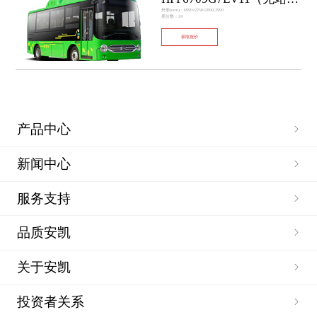
外形(mm)：6990×2250×2890,2990
座位数：24
获取报价
产品中心
新闻中心
服务支持
品质安凯
关于安凯
投资者关系