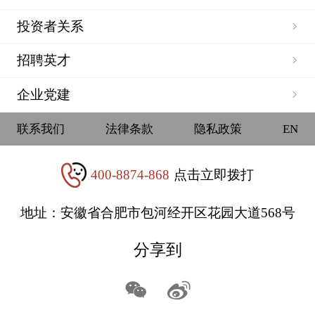
投资者关系
招聘英才
企业党建
联系我们
法律条款
隐私政策
EN
400-8874-868
点击立即拨打
地址：安徽省合肥市包河经开区花园大道568号
分享到