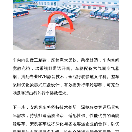
车内内饰做工精致，座椅宽大柔软、乘坐舒适，车内空间
宽敞充裕，驾乘视野通透开阔。车辆配备六气囊空气悬
架，搭配专业NVH静音技术，全程行驶静谧又平稳。整车
采用优化紧凑式底盘设计，有效提升行李舱容积，可充分
满足客运出行的行李装载需求。
下一步，安凯客车将坚持技术创新，深挖各类客运场景实
际需求，持续打造品质出众、适配性强、性能优异的新能
源客车。安凯客车也将深化与各地客运企业的合作，以优