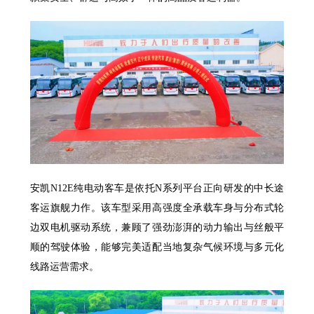
安凯N12E纯电动客车是依托N系列平台正向研发的中长途
客运旗舰力作。该车型采用高强度全承载车身与分布式轮
边双电机驱动系统，兼顾了强劲澎湃的动力输出与丝般平
顺的驾驶体验，能够完美适配当地复杂气候环境与多元化
线路运营需求。