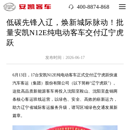
400-8874-868
低碳先锋入辽，焕新城际脉动！批
量安凯N12E纯电动客车交付辽宁虎
跃
发布时间：2026-06-17
6月13日，17台安凯N12E纯电动客车正式交付辽宁虎跃快速
汽车客运（集团）股份有限公司（以下简称“辽宁虎跃”）。
这批高品质新能源客车将投入沈阳至鞍山、沈阳至盘锦两
条核心客运班线运营，以绿色、安全、高效的崭新运力，
助力辽宁省城际客运服务升级，谱写区域绿色交通发展新
篇章。