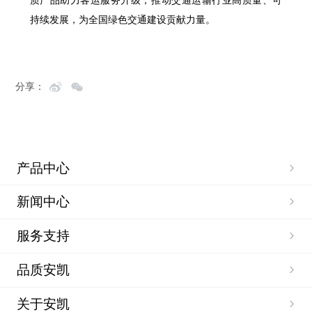
质产品助力客运服务升级，推动交通运输行业高质量、可
持续发展，为全国绿色交通建设贡献力量。
分享：
产品中心
新闻中心
服务支持
品质安凯
关于安凯