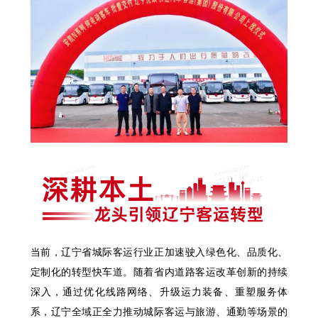
当前，辽宁省城际客运行业正加速驶入绿色化、品质化、
定制化的转型快车道。随着省内道路客运改革创新的持续
深入，通过优化线路网络、升级运力装备、重塑服务体
系，辽宁全域正全力推动城际客运与旅游、通勤等场景的