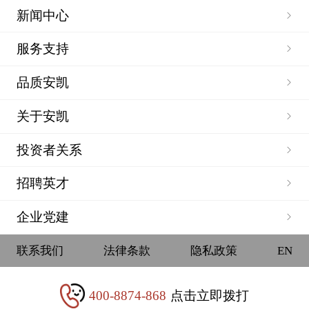
新闻中心
服务支持
品质安凯
关于安凯
投资者关系
招聘英才
企业党建
联系我们
法律条款
隐私政策
EN
400-8874-868
点击立即拨打