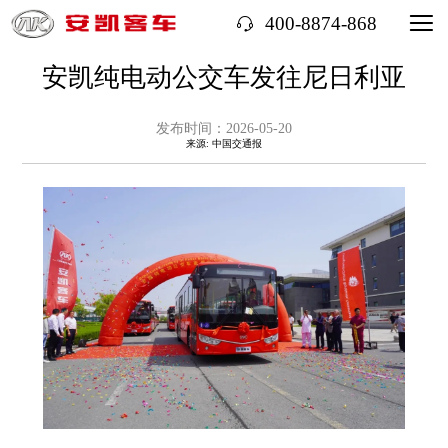
400-8874-868
安凯纯电动公交车发往尼日利亚
发布时间：2026-05-20
来源: 中国交通报