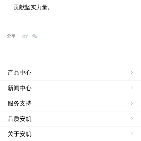
贡献坚实力量。
分享：
产品中心
新闻中心
服务支持
品质安凯
关于安凯