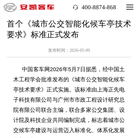
400-8874-868
首个《城市公交智能化候车亭技术
要求》标准正式发布
发布时间：2026-05-09
中国客车网2026年5月7日据悉，经中国土
木工程学会批准发布的《城市公交智能化候车
亭技术要求》正式实施。该标准由上海正先电
子科技有限公司与广州市市政工程设计研究总
院有限公司联合主编，联合多家公交集团、设
计院及科技企业共同编制完成，标志着城市公
交候车亭建设与运营迈入标准化、体系化发展