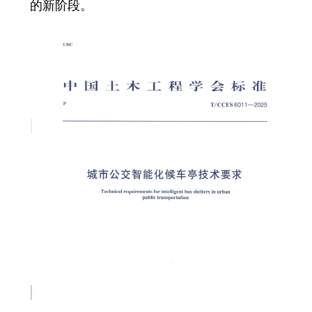
的新阶段。