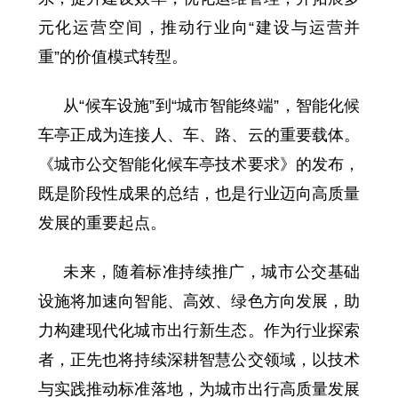
元化运营空间，推动行业向“建设与运营并
重”的价值模式转型。
从“候车设施”到“城市智能终端”，智能化候
车亭正成为连接人、车、路、云的重要载体。
《城市公交智能化候车亭技术要求》的发布，
既是阶段性成果的总结，也是行业迈向高质量
发展的重要起点。
未来，随着标准持续推广，城市公交基础
设施将加速向智能、高效、绿色方向发展，助
力构建现代化城市出行新生态。作为行业探索
者，正先也将持续深耕智慧公交领域，以技术
与实践推动标准落地，为城市出行高质量发展