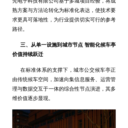
先电子科技有限公司基于多城项目经验，将成
熟方案与方法论转化为标准化表达，使技术要
求更具可落地性，为行业提供切实可行的参考
路径。
三、从单一设施到城市节点 智能化候车亭
价值持续跃迁
在标准体系的支撑下，城市公交候车亭正
由传统候车空间，加速向集信息服务、运营管
理与数据交互于一体的综合性节点演进，其多
维价值逐步显现。