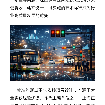
平参差等问题。在由试点走向规模化发展的关
键阶段，建立统一且可实施的技术标准成为行
业高质量发展的前提。
标准的形成不仅依赖顶层设计，也源于大
量实践经验沉淀。作为主编单位之一，上海正