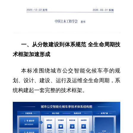
一、从分散建设到体系规范 全生命周期技
术框架加速形成
本标准围绕城市公交智能化候车亭的规
划、设计、建设、运行及运维全生命周期，系
统构建起一套完整的技术框架。