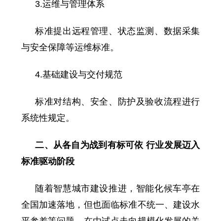
3.运维与管理体系
标准提出远程管理、状态监测、数据采集
与安全保障等运维标准。
4.基础建设与交付规范
标准对结构、安全、防护及验收流程进行
系统性规定。
二、从各自为战到有标可依 行业发展迈入
标准驱动阶段
随着智慧城市建设推进，智能化候车亭在
全国加速落地，但也面临标准不统一、建设水