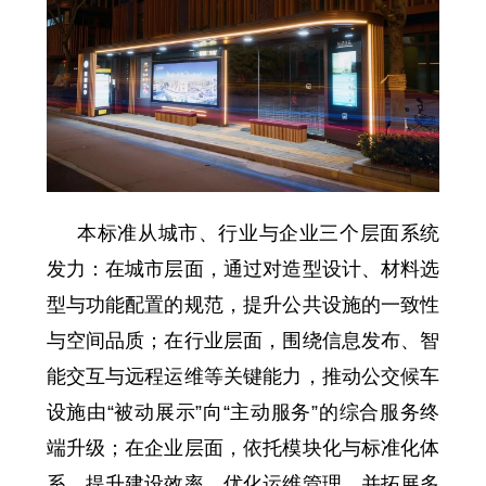
本标准从城市、行业与企业三个层面系统
发力：在城市层面，通过对造型设计、材料选
型与功能配置的规范，提升公共设施的一致性
与空间品质；在行业层面，围绕信息发布、智
能交互与远程运维等关键能力，推动公交候车
设施由“被动展示”向“主动服务”的综合服务终
端升级；在企业层面，依托模块化与标准化体
系，提升建设效率，优化运维管理，并拓展多