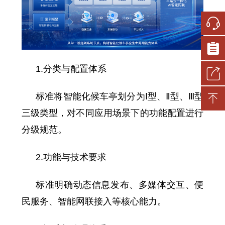
1.分类与配置体系
标准将智能化候车亭划分为Ⅰ型、Ⅱ型、Ⅲ型
三级类型，对不同应用场景下的功能配置进行
分级规范。
2.功能与技术要求
标准明确动态信息发布、多媒体交互、便
民服务、智能网联接入等核心能力。