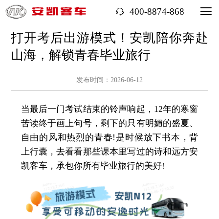
400-8874-868
打开考后出游模式！安凯陪你奔赴
山海，解锁青春毕业旅行
发布时间：2026-06-12
当最后一门考试结束的铃声响起，12年的寒窗
苦读终于画上句号，剩下的只有明媚的盛夏、
自由的风和热烈的青春!是时候放下书本，背
上行囊，去看看那些课本里写过的诗和远方安
凯客车，承包你所有毕业旅行的美好!