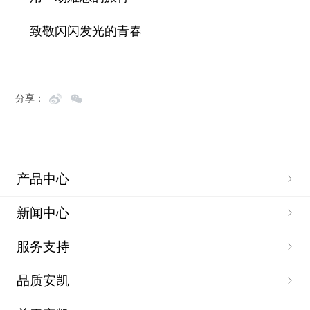
致敬闪闪发光的青春
分享：
产品中心
新闻中心
服务支持
品质安凯