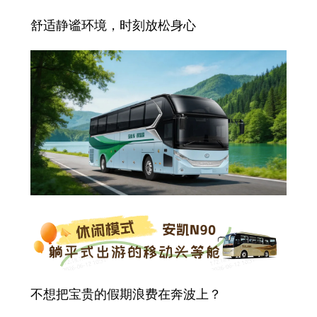
舒适静谧环境，时刻放松身心
不想把宝贵的假期浪费在奔波上？