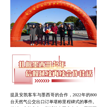
提及安凯客车与墨西哥的合作，2022年的800
台天然气公交出口订单堪称里程碑式的事件。