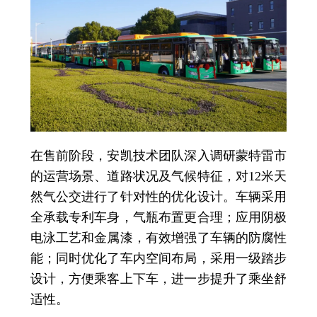
在售前阶段，安凯技术团队深入调研蒙特雷市
的运营场景、道路状况及气候特征，对12米天
然气公交进行了针对性的优化设计。车辆采用
全承载专利车身，气瓶布置更合理；应用阴极
电泳工艺和金属漆，有效增强了车辆的防腐性
能；同时优化了车内空间布局，采用一级踏步
设计，方便乘客上下车，进一步提升了乘坐舒
适性。