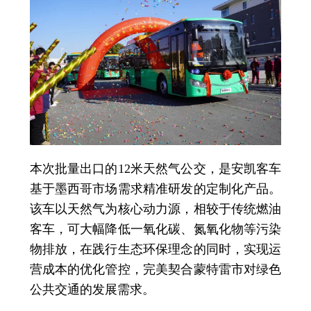
本次批量出口的12米天然气公交，是安凯客车
基于墨西哥市场需求精准研发的定制化产品。
该车以天然气为核心动力源，相较于传统燃油
客车，可大幅降低一氧化碳、氮氧化物等污染
物排放，在践行生态环保理念的同时，实现运
营成本的优化管控，完美契合蒙特雷市对绿色
公共交通的发展需求。