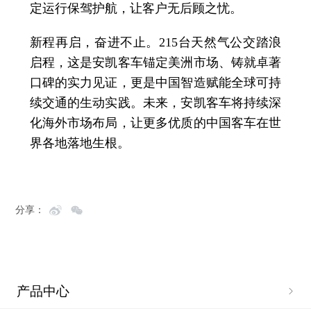
定运行保驾护航，让客户无后顾之忧。
新程再启，奋进不止。215台天然气公交踏浪
启程，这是安凯客车锚定美洲市场、铸就卓著
口碑的实力见证，更是中国智造赋能全球可持
续交通的生动实践。未来，安凯客车将持续深
化海外市场布局，让更多优质的中国客车在世
界各地落地生根。
分享：
产品中心