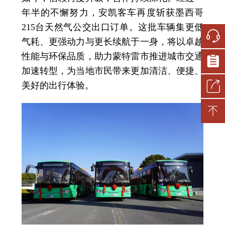
年半的不懈努力，安凯客车再度斩获墨西哥
215台天然气公交出口订单。这批车辆集更低
气耗、更强动力与更长续航于一身，将以卓越
性能与环保品质，助力蒙特雷市推进城市交通
加速转型，为当地市民带来更加清洁、便捷、
美好的出行体验。