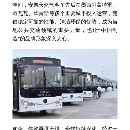
年间，安凯天然气客车先后在墨西哥蒙特雷、
奇瓦瓦、华雷斯等多个重要城市投入运营，凭
借稳定可靠的性能、清洁环保的优势，成为当
地公共交通领域的重要力量，也让“中国制
造”的品牌形象深入人心。
如今，信赖再度升级，合作持续深化。经过一