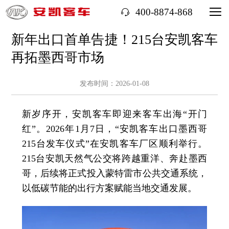
400-8874-868
新年出口首单告捷！215台安凯客车
再拓墨西哥市场
发布时间：2026-01-08
新岁序开，安凯客车即迎来客车出海“开门
红”。2026年1月7日，“安凯客车出口墨西哥
215台发车仪式”在安凯客车厂区顺利举行。
215台安凯天然气公交将跨越重洋、奔赴墨西
哥，后续将正式投入蒙特雷市公共交通系统，
以低碳节能的出行方案赋能当地交通发展。