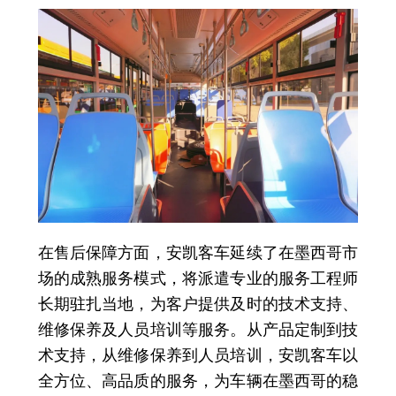
在售后保障方面，安凯客车延续了在墨西哥市
场的成熟服务模式，将派遣专业的服务工程师
长期驻扎当地，为客户提供及时的技术支持、
维修保养及人员培训等服务。从产品定制到技
术支持，从维修保养到人员培训，安凯客车以
全方位、高品质的服务，为车辆在墨西哥的稳