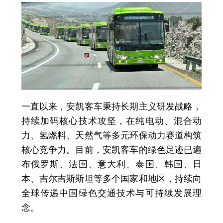
一直以来，安凯客车秉持长期主义研发战略，
持续加码核心技术攻坚，在纯电动、混合动
力、氢燃料、天然气等多元环保动力赛道构筑
核心竞争力。目前，安凯客车的绿色足迹已遍
布俄罗斯、法国、意大利、泰国、韩国、日
本、吉尔吉斯斯坦等多个国家和地区，持续向
全球传递中国绿色交通技术与可持续发展理
念。