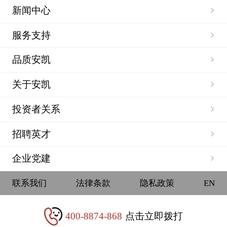
新闻中心
服务支持
品质安凯
关于安凯
投资者关系
招聘英才
企业党建
联系我们
法律条款
隐私政策
EN
400-8874-868
点击立即拨打