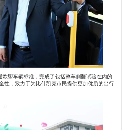
欧盟车辆标准，完成了包括整车侧翻试验在内的
全性，致力于为比什凯克市民提供更加优质的出行