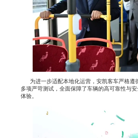
为进一步适配本地化运营，安凯客车严格遵循
多项严苛测试，全面保障了车辆的高可靠性与安
体验。