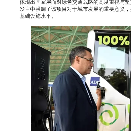
体现出国家层面对绿色交通战略的高度重视与坚
发言中强调了该项目对于城市发展的重要意义，
基础设施水平。