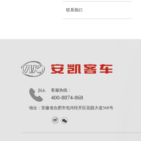
联系我们
客服热线：
400-8874-868
地址：安徽省合肥市包河经开区花园大道568号