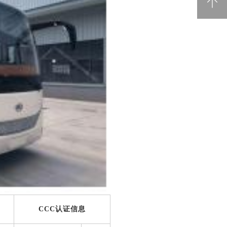
电池回收
CCC认证信息