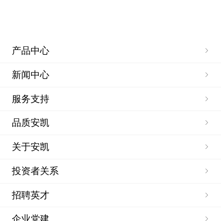
产品中心
新闻中心
服务支持
品质安凯
关于安凯
投资者关系
招聘英才
企业党建