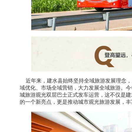
近年来，建水县始终坚持全域旅游发展理念，
域优化、市场全域营销，大力发展全域旅游。今
城旅游观光双层巴士正式发车运营，这不仅是建
的一个新亮点，更是推动城市观光旅游发展，丰