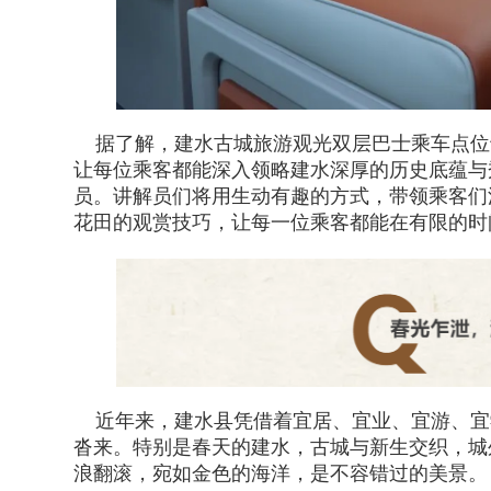
据了解，建水古城旅游观光双层巴士乘车点位
让每位乘客都能深入领略建水深厚的历史底蕴与
员。讲解员们将用生动有趣的方式，带领乘客们
花田的观赏技巧，让每一位乘客都能在有限的时
近年来，建水县凭借着宜居、宜业、宜游、宜
沓来。特别是春天的建水，古城与新生交织，城
浪翻滚，宛如金色的海洋，是不容错过的美景。