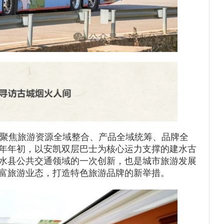
聚焦旅游资源全域整合、产品全域统筹、品牌全
年年初，以安凯双层巴士为核心运力支撑的建水古
水县公共交通领域的一次创新，也是城市旅游发展
富旅游业态，打造特色旅游品牌的新举措。