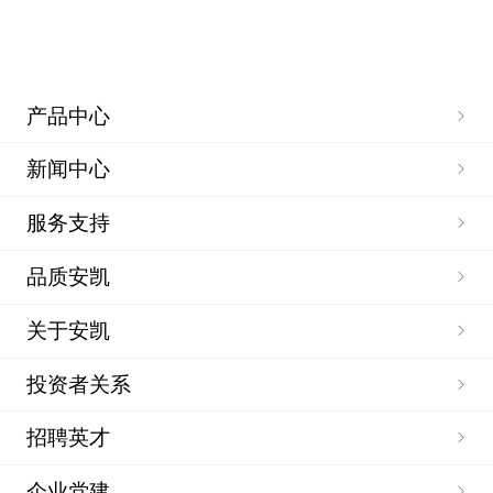
产品中心
新闻中心
服务支持
品质安凯
关于安凯
投资者关系
招聘英才
企业党建