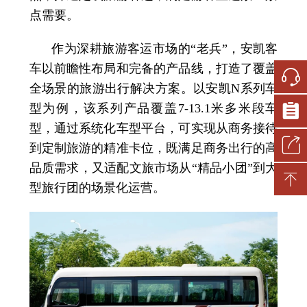
点需要。
作为深耕旅游客运市场的“老兵”，安凯客
车以前瞻性布局和完备的产品线，打造了覆盖
全场景的旅游出行解决方案。以安凯N系列车
型为例，该系列产品覆盖7-13.1米多米段车
型，通过系统化车型平台，可实现从商务接待
到定制旅游的精准卡位，既满足商务出行的高
品质需求，又适配文旅市场从“精品小团”到大
型旅行团的场景化运营。