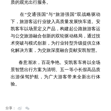
质的观光出行服务。
在“交通强国”与“旅游强国”双战略驱动
下，旅游客运行业驶入高质量发展快车道。安
凯客车以场景定义产品，构建起公路旅游客运
与公交旅游融合创新的双轮驱动格局，通过技
术突破与模式创新，为行业转型升级提供立体
化解决方案，为交旅深度融合贡献安凯智慧。
春意渐浓，百花争艳。安凯客车将以全场
景智慧出行方案为清明、五一等小长假高品质
出游保驾护航，为广大游客带来全新出行体
验。
分享：