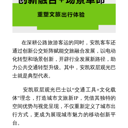
在深耕公路旅游客运的同时，安凯客车还
通过创新公交矩阵赋能交旅融合发展，以电动
化转型和场景创新，开辟行业发展新路径，助
力公共交通转型升级。其中，安凯双层观光巴
士就是典型代表。
安凯双层观光巴士以“交通工具+文化载
体”理念，打造城市文旅新IP，凭借其独特的
空间优势与视觉呈现，不仅重新定义了城市出
行方式，更成为展现城市魅力的移动创新平
台。