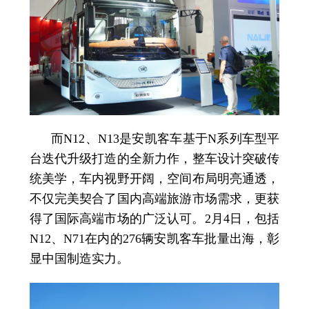
而N12、N13是安凯客车基于N系列车型平
台迭代升级打造的全新力作，整车设计突破传
统美学，车内视野开阔，空间布局明亮通透，
不仅完美契合了国内高端旅游市场需求，更获
得了国际高端市场的广泛认可。2月4日，包括
N12、N71在内的276辆安凯客车批量出海，彰
显中国制造实力。