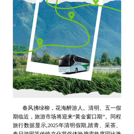
春风拂绿柳，花海醉游人。清明、五一假
期临近，旅游市场将迎来“黄金窗口期”。同程
旅行数据显示,2025年清明假期,踏青、采茶、
春日游园等传统文化节俗体验搜索热度同比激