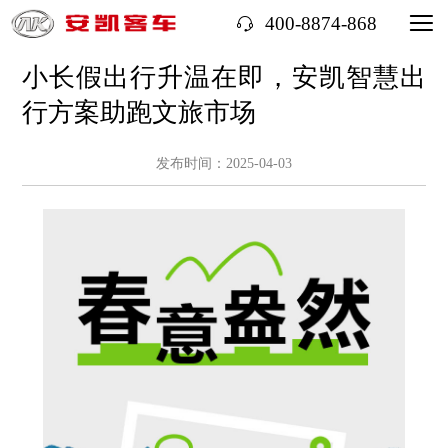
400-8874-868
小长假出行升温在即，安凯智慧出
行方案助跑文旅市场
发布时间：2025-04-03