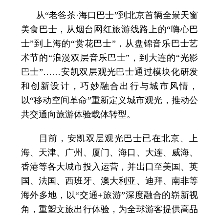
从“老爸茶·海口巴士”到北京首辆全景天窗
美食巴士，从烟台网红旅游线路上的“嗨心巴
士”到上海的“赏花巴士”，从盘锦音乐巴士艺
术节的“浪漫双层音乐巴士”，到大连的“光影
巴士”……安凯双层观光巴士通过模块化研发
和创新设计，巧妙融合出行与城市风情，
以“移动空间革命”重新定义城市观光，推动公
共交通向旅游体验载体转型。
目前，安凯双层观光巴士已在北京、上
海、天津、广州、厦门、海口、大连、威海、
香港等各大城市投入运营，并出口至美国、英
国、法国、西班牙、澳大利亚、迪拜、南非等
海外多地，以“交通+旅游”深度融合的崭新视
角，重塑文旅出行体验，为全球游客提供高品