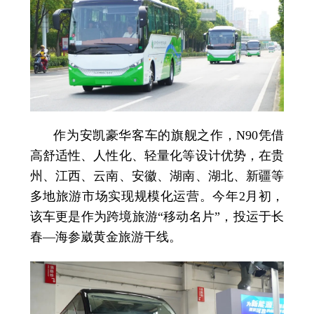
作为安凯豪华客车的旗舰之作，N90凭借
高舒适性、人性化、轻量化等设计优势，在贵
州、江西、云南、安徽、湖南、湖北、新疆等
多地旅游市场实现规模化运营。今年2月初，
该车更是作为跨境旅游“移动名片”，投运于长
春—海参崴黄金旅游干线。