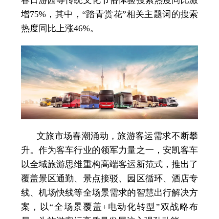
增75%，其中，“踏青赏花”相关主题词的搜索
热度同比上涨46%。
文旅市场春潮涌动，旅游客运需求不断攀
升。作为客车行业的领军力量之一，安凯客车
以全域旅游思维重构高端客运新范式，推出了
覆盖景区通勤、景点接驳、园区循环、酒店专
线、机场快线等全场景需求的智慧出行解决方
案，以“全场景覆盖+电动化转型”双战略布