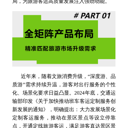
局，为旅游客运高质量发展注入强劲动能。
近年来，随着文旅消费升级，“深度游、品
质游”需求持续升温，游客对出行服务的个性
化、场景化要求日益凸显。2024年底，交通运
输部印发《关于加快推动班车客运定制服务创
新发展的通知》，明确提出：大力发展场景化
定制客运服务，推动在景区景点等设立停靠
点，开通定线旅游客运，满足游客直达景区景