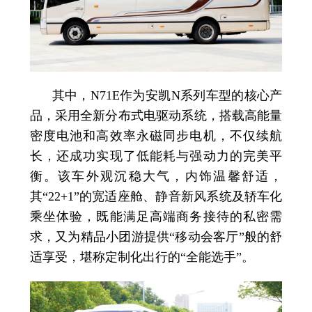
其中，N71E作为安凯N系列车型的核心产
品，采用全新分布式电驱动系统，搭载高能量
密度电池和高效率永磁同步电机，不仅续航
长，还成功实现了低能耗与强动力的完美平
衡。该车外观沉稳大气，内饰温馨舒适，
其“22+1”的宽适座舱、静音新风系统及轿车化
乘坐体验，既能满足高端商务接待的私密需
求，又为精品小团游提供“移动会客厅”般的舒
适享受，堪称定制化出行的“全能选手”。