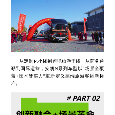
从定制化小团到跨境旅游干线，从商务通
勤到国际运营，安凯N系列车型以“场景全覆
盖+技术硬实力”重新定义高端旅游客运新标
准。