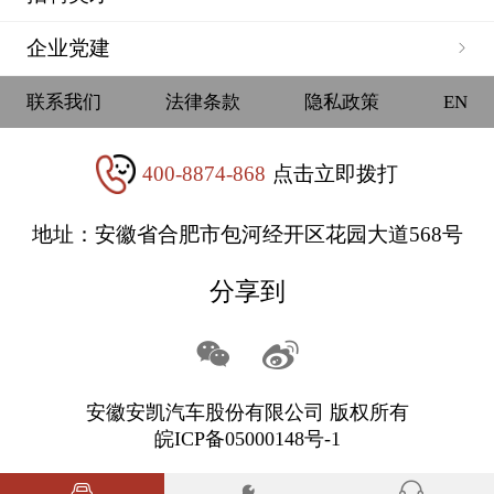
企业党建
联系我们
法律条款
隐私政策
EN
400-8874-868
点击立即拨打
地址：安徽省合肥市包河经开区花园大道568号
分享到
安徽安凯汽车股份有限公司 版权所有
皖ICP备05000148号-1