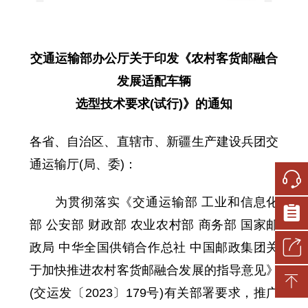
交通运输部办公厅关于印发《农村客货邮融合
发展适配车辆
选型技术要求(试行)》的通知
各省、自治区、直辖市、新疆生产建设兵团交
通运输厅(局、委)：
为贯彻落实《交通运输部 工业和信息化
部 公安部 财政部 农业农村部 商务部 国家邮
政局 中华全国供销合作总社 中国邮政集团关
于加快推进农村客货邮融合发展的指导意见》
(交运发〔2023〕179号)有关部署要求，推广