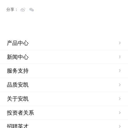
分享：
产品中心
新闻中心
服务支持
品质安凯
关于安凯
投资者关系
招聘英才