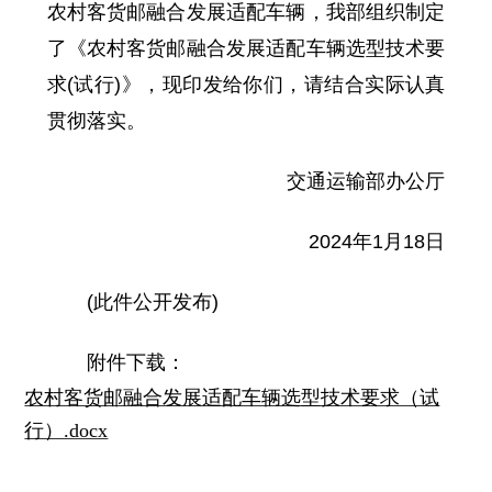
农村客货邮融合发展适配车辆，我部组织制定
了《农村客货邮融合发展适配车辆选型技术要
求(试行)》，现印发给你们，请结合实际认真
贯彻落实。
交通运输部办公厅
2024年1月18日
(此件公开发布)
附件下载：
农村客货邮融合发展适配车辆选型技术要求（试
行）.docx