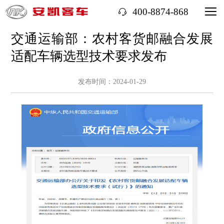
400-8874-868
交通运输部：农村客货邮融合发展
适配车辆选型技术要求发布
发布时间：2024-01-29