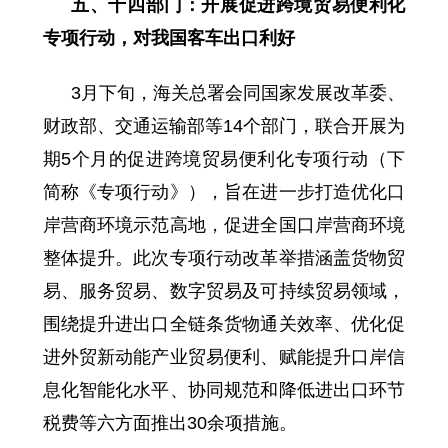
五、十四部门：开展促进跨境贸易便利化
专项行动，对我国客车出口利好
3月下旬，海关总署会同国家发展改革委、
财政部、交通运输部等14个部门，联合开展为
期5个月的促进跨境贸易便利化专项行动（下
简称《专项行动》），旨在进一步打造优化口
岸营商环境示范高地，促进全国口岸营商环境
整体提升。此次专项行动改革举措涵盖货物贸
易、服务贸易、数字贸易及可持续贸易领域，
围绕提升进出口全链条货物通关效率、优化促
进外贸新动能产业贸易便利、赋能提升口岸信
息化智能化水平、协同规范和降低进出口环节
税费等六方面推出30余项措施。