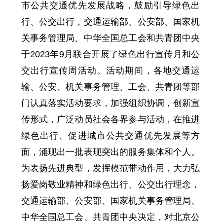
市公共交通优先发展战略，鼓励引导绿色出
行、公交出行，交通运输部、公安部、国家机
关事务管理局、中华全国总工会和共青团中央
于2023年9月联合开展了绿色出行宣传月和公
交出行宣传周活动。活动期间，各地交通运
输、公安、机关事务管理、工会、共青团等部
门认真落实活动要求，加强组织协调，创新宣
传形式，广泛动员社会各界参与活动，在推进
绿色出行、促进城市公共交通优先发展等方
面，涌现出一批表现突出的服务集体和个人。
为表扬先进典型，发挥模范带动作用，大力弘
扬爱岗敬业精神和绿色出行、公交出行理念，
交通运输部、公安部、国家机关事务管理局、
中华全国总工会、共青团中央决定，对北京公