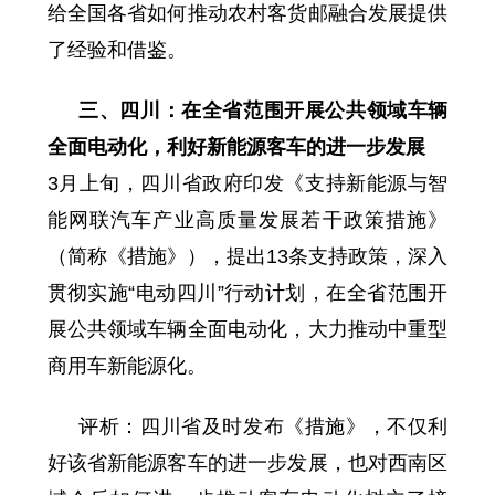
给全国各省如何推动农村客货邮融合发展提供
了经验和借鉴。
三、四川：在全省范围开展公共领域车辆
全面电动化，利好新能源客车的进一步发展
3月上旬，四川省政府印发《支持新能源与智
能网联汽车产业高质量发展若干政策措施》
（简称《措施》），提出13条支持政策，深入
贯彻实施“电动四川”行动计划，在全省范围开
展公共领域车辆全面电动化，大力推动中重型
商用车新能源化。
评析：四川省及时发布《措施》，不仅利
好该省新能源客车的进一步发展，也对西南区