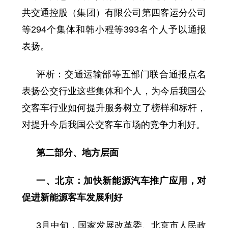
共交通控股（集团）有限公司第四客运分公司
等294个集体和韩小程等393名个人予以通报
表扬。
评析：交通运输部等五部门联合通报点名
表扬公交行业这些集体和个人，为今后我国公
交客车行业如何提升服务树立了榜样和标杆，
对提升今后我国公交客车市场的竞争力利好。
第二部分、地方层面
一、北京：加快新能源汽车推广应用，对
促进新能源客车发展利好
3月中旬，国家发展改革委、北京市人民政