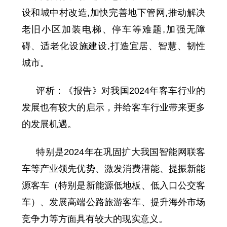
设和城中村改造,加快完善地下管网,推动解决
老旧小区加装电梯、停车等难题,加强无障
碍、适老化设施建设,打造宜居、智慧、韧性
城市。
评析：《报告》对我国2024年客车行业的
发展也有较大的启示，并给客车行业带来更多
的发展机遇。
特别是2024年在巩固扩大我国智能网联客
车等产业领先优势、激发消费潜能、提振新能
源客车（特别是新能源低地板、低入口公交客
车）、发展高端公路旅游客车、提升海外市场
竞争力等方面具有较大的现实意义。