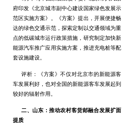
府印发《北京城市副中心建设国家绿色发展示
范区实施方案》。《方案》提出，开展便捷畅
达的绿色交通示范，探索定制以交通领域为重
点的低碳城市运行政策措施，研究制定加快新
能源汽车推广应用实施方案，推进充电桩等配
套设施建设。
评析：《方案》不仅对北京市的新能源客
车发展利好，也对全国的新能源客车发展起到
较好的辐射作用。
二、山东：推动农村客货邮融合发展扩面
提质