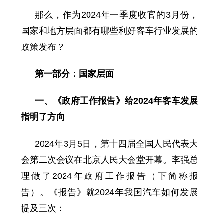
那么，作为2024年一季度收官的3月份，
国家和地方层面都有哪些利好客车行业发展的
政策发布？
第一部分：国家层面
一、《政府工作报告》给2024年客车发展
指明了方向
2024年3月5日，第十四届全国人民代表大
会第二次会议在北京人民大会堂开幕。李强总
理做了2024年政府工作报告（下简称报
告）。《报告》就2024年我国汽车如何发展
提及三次：