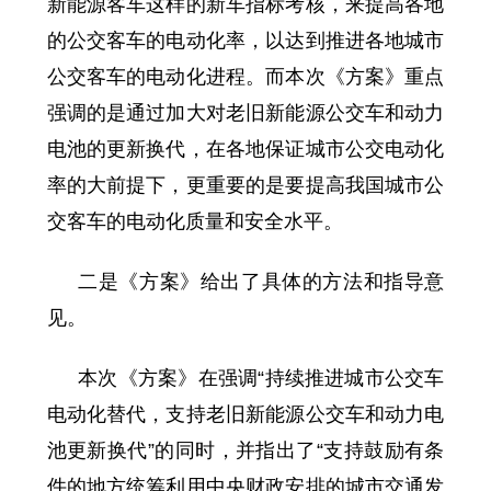
新能源客车这样的新车指标考核，来提高各地
的公交客车的电动化率，以达到推进各地城市
公交客车的电动化进程。而本次《方案》重点
强调的是通过加大对老旧新能源公交车和动力
电池的更新换代，在各地保证城市公交电动化
率的大前提下，更重要的是要提高我国城市公
交客车的电动化质量和安全水平。
二是《方案》给出了具体的方法和指导意
见。
本次《方案》在强调“持续推进城市公交车
电动化替代，支持老旧新能源公交车和动力电
池更新换代”的同时，并指出了“支持鼓励有条
件的地方统筹利用中央财政安排的城市交通发