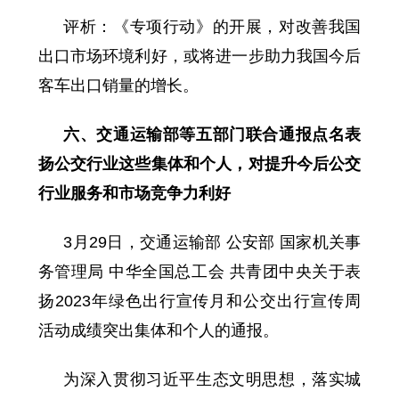
评析：《专项行动》的开展，对改善我国
出口市场环境利好，或将进一步助力我国今后
客车出口销量的增长。
六、交通运输部等五部门联合通报点名表
扬公交行业这些集体和个人，对提升今后公交
行业服务和市场竞争力利好
3月29日，交通运输部 公安部 国家机关事
务管理局 中华全国总工会 共青团中央关于表
扬2023年绿色出行宣传月和公交出行宣传周
活动成绩突出集体和个人的通报。
为深入贯彻习近平生态文明思想，落实城