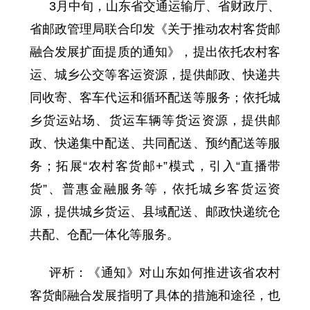
3月中旬，山东省交通运输厅、省财政厅、
省邮政管理局联合印发《关于推动农村客货邮
融合发展扩面提质的通知》，提出依托农村客
运、城乡公交等客运资源，提供邮政、快递共
同收寄、客车代运和循环配送等服务；依托城
乡货运站场、货运车辆等货运资源，提供邮
政、快递集中配送、共同配送、预约配送等服
务；拓展“农村客货邮+”模式，引入“直播带
货”、普惠金融服务等，依托城乡客货运资
源，提供城乡货运、县域配送、邮政快递统仓
共配、仓配一体化等服务。
评析：《通知》对山东如何推进该省农村
客货邮融合发展指明了具体的措施和途径，也