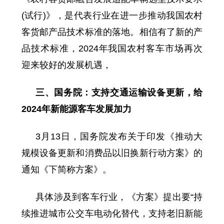
(试行)》，是代表行业在进一步推动我国农村
客货邮产品技术标准的落地。相信有了新的产
品技术标准，2024年我国农村客车市场再次
迎来较好的发展机遇，
三、国务院：支持交通运输设备更新，给
2024年新能源客车发展加力
3月13日，国务院发布关于印发《推动大
规模设备更新和消费品以旧换新行动方案》的
通知《下简称方案》。
具体涉及到客车行业，《方案》提出要“持
续推进城市公交车电动化替代，支持老旧新能