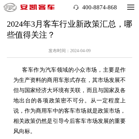
400-8874-868
2024年3月客车行业新政策汇总，哪
些值得关注？
发布时间：2024-04-09
客车作为汽车领域的小众市场，主要是作
为生产资料的商用车形式存在，其市场发展不
但与国家经济大环境有关联，而且与国家及各
地出台的各项政策密不可分。从一定程度上
说，作为商用车中的客车市场就是政策市场，
相关政策仍然是引导今后客车市场发展的重要
风向标。