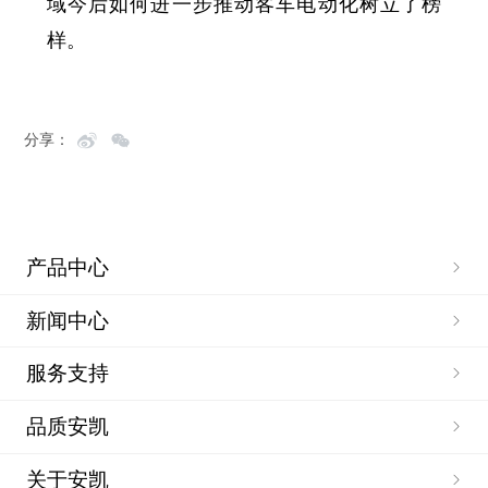
域今后如何进一步推动客车电动化树立了榜
样。
分享：
产品中心
新闻中心
服务支持
品质安凯
关于安凯