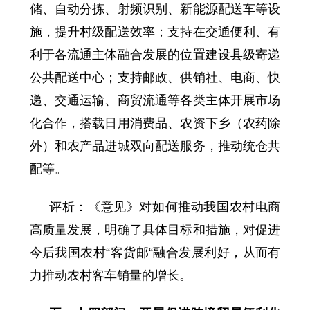
储、自动分拣、射频识别、新能源配送车等设
施，提升村级配送效率；支持在交通便利、有
利于各流通主体融合发展的位置建设县级寄递
公共配送中心；支持邮政、供销社、电商、快
递、交通运输、商贸流通等各类主体开展市场
化合作，搭载日用消费品、农资下乡（农药除
外）和农产品进城双向配送服务，推动统仓共
配等。
评析：《意见》对如何推动我国农村电商
高质量发展，明确了具体目标和措施，对促进
今后我国农村“客货邮“融合发展利好，从而有
力推动农村客车销量的增长。