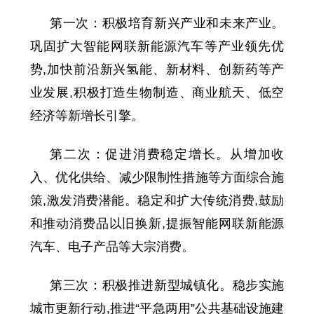
第一次：积极培育新兴产业和未来产业。
巩固扩大智能网联新能源汽车等产业领先优
势,加快前沿新兴氢能、新材料、创新药等产
业发展,积极打造生物制造、商业航天、低空
经济等新增长引擎。
第二次：促进消费稳定增长。从增加收
入、优化供给、减少限制性措施等方面综合施
策,激发消费潜能。稳定和扩大传统消费,鼓励
和推动消费品以旧换新,提振智能网联新能源
汽车、电子产品等大宗消费。
第三次：积极推进新型城镇化。稳步实施
城市更新行动,推进“平急两用”公共基础设施建