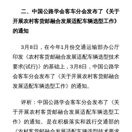
二、中国公路学会客车分会发布了《关于
开展农村客货邮融合发展适配车辆选型工作》
的通知
3月8日，在今年1月份交通运输部办公厅
印发《农村客货邮融合发展适配车辆选型技术
要求(试行)》的基础上，3月8日，中国公路学
会客车分会发布了《关于开展农村客货邮融合
发展适配车辆选型工作》的通知。
评析：中国公路学会客车分会发布了《关
于开展农村客货邮融合发展适配车辆选型工
作》的通知。是在积极落实和践行交通部的
《农村客货邮融合发展适配车辆选型技术要求