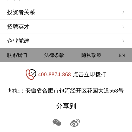
投资者关系
招聘英才
企业党建
联系我们
法律条款
隐私政策
EN
400-8874-868
点击立即拨打
地址：安徽省合肥市包河经开区花园大道568号
分享到