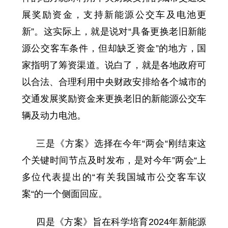
展奖励资金，支持新能源公交车及电池更
新”。这实际上，就是说对“具备更换老旧新能
源公交客车条件，但却缺乏资金”的地方，国
家指明了筹资渠道。说白了，就是各地政府可
以合法、合理利用中央财政安排给各个城市的
交通发展奖励资金来更换老旧的新能源公交车
辆及动力电池。
三是《方案》选择在今年“两会“刚结束这
个关键时间节点及时发布，是对今年”两会“上
多位代表提出的“有关我国城市公交客车议
案“的一个侧面回应。
四是《方案》旨在科学培育2024年新能源