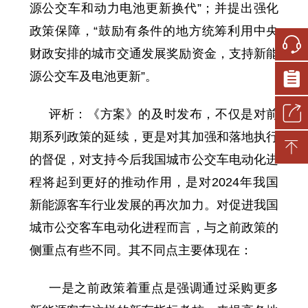
源公交车和动力电池更新换代”；并提出强化
政策保障，“鼓励有条件的地方统筹利用中央
财政安排的城市交通发展奖励资金，支持新能
源公交车及电池更新”。
评析：《方案》的及时发布，不仅是对前
期系列政策的延续，更是对其加强和落地执行
的督促，对支持今后我国城市公交车电动化进
程将起到更好的推动作用，是对2024年我国
新能源客车行业发展的再次加力。对促进我国
城市公交客车电动化进程而言，与之前政策的
侧重点有些不同。其不同点主要体现在：
一是之前政策着重点是强调通过采购更多