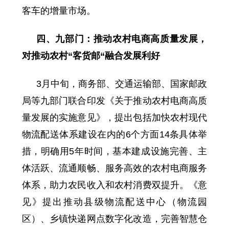
客车的增量市场。
四、九部门：推动农村电商高质量发展，
对推动农村“客货邮“融合发展利好
3月中旬，商务部、交通运输部、国家邮政
局等九部门联合印发《关于推动农村电商高质
量发展的实施意见》，提出包括加快农村现代
物流配送体系建设在内的6个方面14条具体举
措，明确用5年时间，基本建成设施完善、主
体活跃、流通顺畅、服务高效的农村电商服务
体系，助力农民收入和农村消费双提升。《意
见》提出推动县级物流配送中心（物流园
区）、乡镇快递网点数字化改造，完善智慧仓