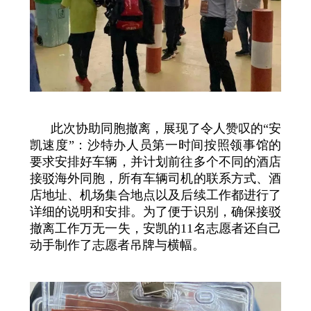
此次协助同胞撤离，展现了令人赞叹的“安
凯速度”：沙特办人员第一时间按照领事馆的
要求安排好车辆，并计划前往多个不同的酒店
接驳海外同胞，所有车辆司机的联系方式、酒
店地址、机场集合地点以及后续工作都进行了
详细的说明和安排。为了便于识别，确保接驳
撤离工作万无一失，安凯的11名志愿者还自己
动手制作了志愿者吊牌与横幅。