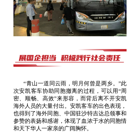
“青山一道同云雨，明月何曾是两乡。”此
次安凯客车协助同胞撤离的过程，可以用“周
密、顺畅、高效”来形容，而背后离不开安凯
海外人员的大量付出。安凯客车的出色表现，
也得到了海外同胞、中国驻沙特吉达总领事和
参赞的表扬和感谢，体现了血浓于水的同胞情
和天下华人一家亲的广阔胸怀。