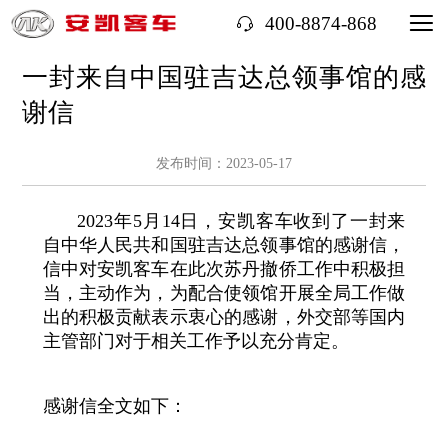
400-8874-868
一封来自中国驻吉达总领事馆的感
谢信
发布时间：2023-05-17
2023年5月14日，安凯客车收到了一封来
自中华人民共和国驻吉达总领事馆的感谢信，
信中对安凯客车在此次苏丹撤侨工作中积极担
当，主动作为，为配合使领馆开展全局工作做
出的积极贡献表示衷心的感谢，外交部等国内
主管部门对于相关工作予以充分肯定。
感谢信全文如下：