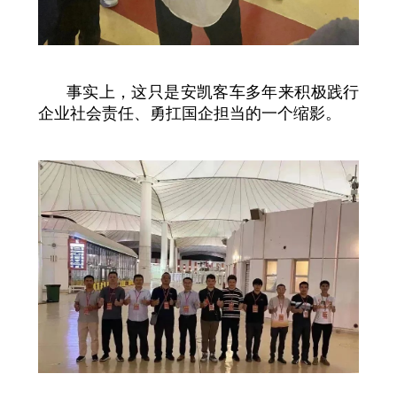
事实上，这只是安凯客车多年来积极践行
企业社会责任、勇扛国企担当的一个缩影。