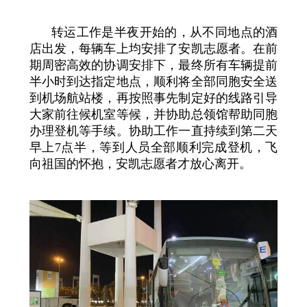
转运工作是半夜开始的，从不同地点的酒
店出发，每辆车上均安排了安凯志愿者。在前
期周密高效的协调安排下，最终所有车辆提前
半小时到达指定地点，顺利将全部同胞安全送
到机场航站楼，再按照事先制定好的线路引导
大家前往候机室等候，并协助总领馆帮助同胞
办理登机等手续。协助工作一直持续到第二天
早上7点半，等到人员全部顺利完成登机，飞
向祖国的怀抱，安凯志愿者才放心离开。