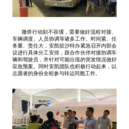
撤侨行动刻不容缓，需要做好流程对接、
车辆调度、人员协调等诸多工作。时间紧、任
务重、责任大，安凯驻沙特办紧急召开内部会
议进行具体分工安排，跟合作伙伴对接协调车
辆和驾驶员，并针对可能出现的突发情况做好
应急预案。同时安凯团队也积极行动起来，以
志愿者的身份全程参与转运同胞工作。