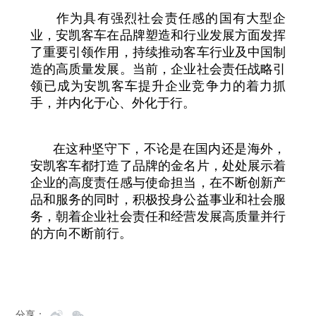
作为具有强烈社会责任感的国有大型企
业，安凯客车在品牌塑造和行业发展方面发挥
了重要引领作用，持续推动客车行业及中国制
造的高质量发展。当前，企业社会责任战略引
领已成为安凯客车提升企业竞争力的着力抓
手，并内化于心、外化于行。
在这种坚守下，不论是在国内还是海外，
安凯客车都打造了品牌的金名片，处处展示着
企业的高度责任感与使命担当，在不断创新产
品和服务的同时，积极投身公益事业和社会服
务，朝着企业社会责任和经营发展高质量并行
的方向不断前行。
分享：