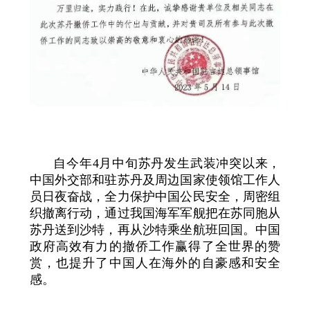
自今年4月中旬苏丹发生武装冲突以来，
中国外交部和驻苏丹及周边国家使领馆工作人
员日夜奋战，全力保护中国公民安全，周密组
织撤离行动，通过我国海军军舰把在苏同胞从
苏丹送到沙特，再从沙特乘坐航班回国。中国
政府高效有力的撤侨工作赢得了全世界的赞
赏，也提升了中国人在海外的自豪感和安全
感。