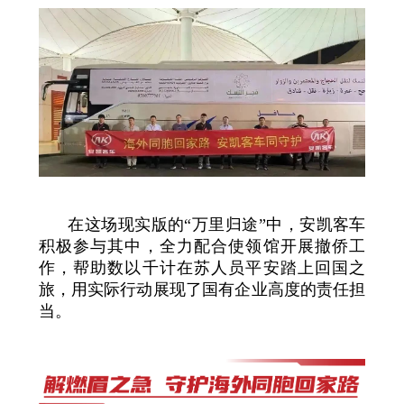
在这场现实版的“万里归途”中，安凯客车
积极参与其中，全力配合使领馆开展撤侨工
作，帮助数以千计在苏人员平安踏上回国之
旅，用实际行动展现了国有企业高度的责任担
当。