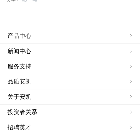
产品中心
新闻中心
服务支持
品质安凯
关于安凯
投资者关系
招聘英才