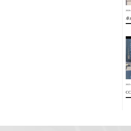
2026-
卓
2025-