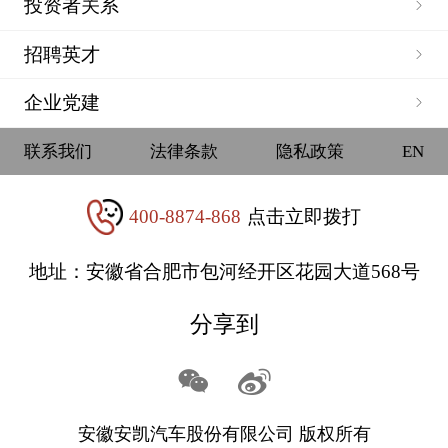
投资者关系
招聘英才
企业党建
联系我们
法律条款
隐私政策
EN
400-8874-868
点击立即拨打
地址：安徽省合肥市包河经开区花园大道568号
分享到
安徽安凯汽车股份有限公司 版权所有