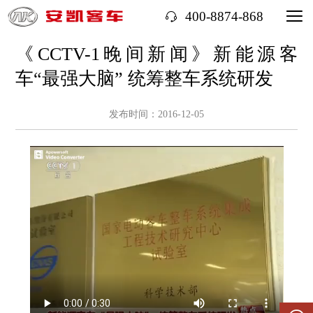
400-8874-868
《CCTV-1晚间新闻》新能源客
车“最强大脑” 统筹整车系统研发
发布时间：2016-12-05