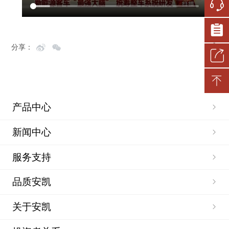
分享：
产品中心
新闻中心
服务支持
品质安凯
关于安凯