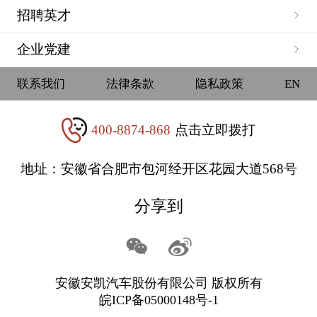
招聘英才
企业党建
联系我们
法律条款
隐私政策
EN
400-8874-868
点击立即拨打
地址：安徽省合肥市包河经开区花园大道568号
分享到
安徽安凯汽车股份有限公司 版权所有
皖ICP备05000148号-1