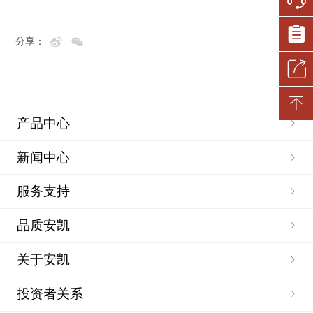
分享：
产品中心
新闻中心
服务支持
品质安凯
关于安凯
投资者关系