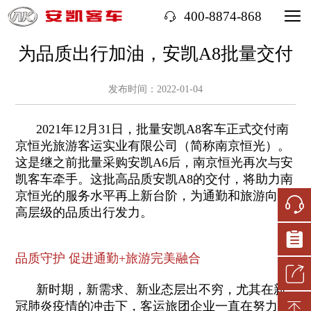
400-8874-868
为品质出行加油，安凯A8批量交付
发布时间：2022-01-04
2021年12月31日，批量安凯A8客车正式交付南
京恒光旅游客运实业有限公司（简称南京恒光）。
这是继之前批量采购安凯A6后，南京恒光再次与安
凯客车牵手。这批高品质安凯A8的交付，将助力南
京恒光的服务水平再上新台阶，为通勤和旅游向更
高层级的品质出行发力。
品质守护 促进通勤+旅游完美融合
新时期，新需求、新业态层出不穷，尤其在新
冠肺炎疫情的冲击下，客运旅团企业一直在努力探