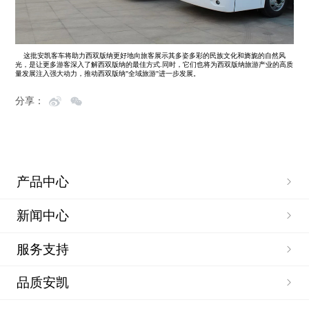
这批安凯客车将助力西双版纳更好地向旅客展示其多姿多彩的民族文化和旖旎的自然风
光，是让更多游客深入了解西双版纳的最佳方式.同时，它们也将为西双版纳旅游产业的高质
量发展注入强大动力，推动西双版纳"全域旅游"进一步发展。
分享：
产品中心
新闻中心
服务支持
品质安凯