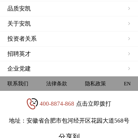
品质安凯
关于安凯
投资者关系
招聘英才
企业党建
联系我们
法律条款
隐私政策
EN
400-8874-868
点击立即拨打
地址：安徽省合肥市包河经开区花园大道568号
分享到