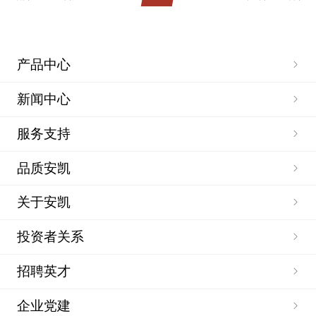
产品中心
新闻中心
服务支持
品质安凯
关于安凯
投资者关系
招聘英才
企业党建